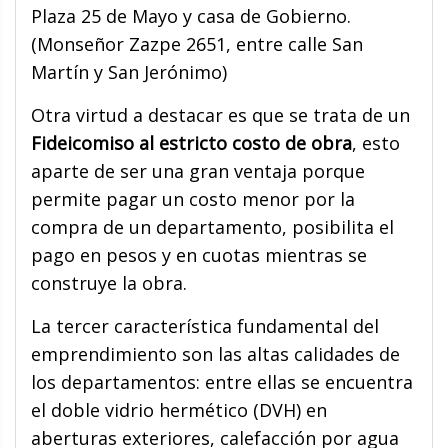
Plaza 25 de Mayo y casa de Gobierno.
(Monseñor Zazpe 2651, entre calle San
Martín y San Jerónimo)
Otra virtud a destacar es que se trata de un
Fideicomiso al estricto costo de obra
, esto
aparte de ser una gran ventaja porque
permite pagar un costo menor por la
compra de un departamento, posibilita el
pago en pesos y en cuotas mientras se
construye la obra.
La tercer característica fundamental del
emprendimiento son las altas calidades de
los departamentos: entre ellas se encuentra
el doble vidrio hermético (DVH) en
aberturas exteriores, calefacción por agua