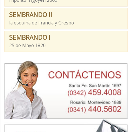
Hipólito Irigoyen 2669
SEMBRANDO II
la esquina de Francia y Crespo
SEMBRANDO I
25 de Mayo 1820