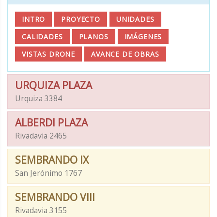
INTRO
PROYECTO
UNIDADES
CALIDADES
PLANOS
IMÁGENES
VISTAS DRONE
AVANCE DE OBRAS
URQUIZA PLAZA
Urquiza 3384
ALBERDI PLAZA
Rivadavia 2465
SEMBRANDO IX
San Jerónimo 1767
SEMBRANDO VIII
Rivadavia 3155