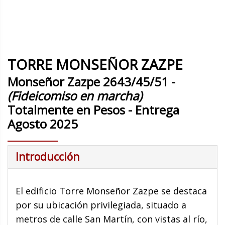
TORRE MONSEÑOR ZAZPE
Monseñor Zazpe 2643/45/51 -
(Fideicomiso en marcha)
Totalmente en Pesos - Entrega
Agosto 2025
Introducción
El edificio Torre Monseñor Zazpe se destaca
por su ubicación privilegiada, situado a
metros de calle San Martín, con vistas al río,