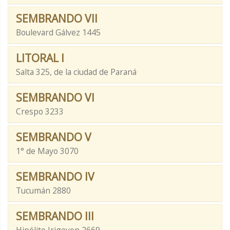
SEMBRANDO VII
Boulevard Gálvez 1445
LITORAL I
Salta 325, de la ciudad de Paraná
SEMBRANDO VI
Crespo 3233
SEMBRANDO V
1° de Mayo 3070
SEMBRANDO IV
Tucumán 2880
SEMBRANDO III