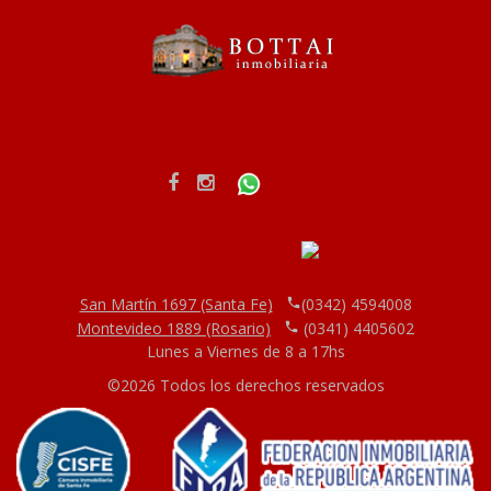
San Martín 1697 (Santa Fe)
(0342) 4594008
Montevideo 1889 (Rosario)
(0341) 4405602
Lunes a Viernes de 8 a 17hs
©
2026
Todos los derechos reservados