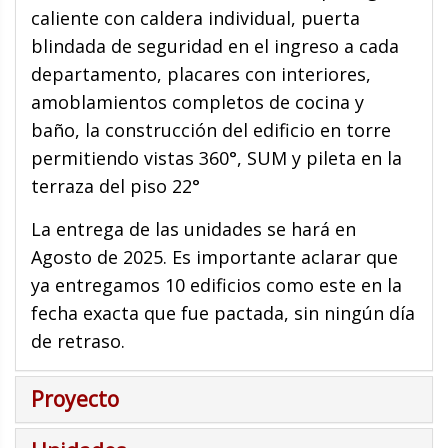
caliente con caldera individual, puerta
blindada de seguridad en el ingreso a cada
departamento, placares con interiores,
amoblamientos completos de cocina y
baño, la construcción del edificio en torre
permitiendo vistas 360°, SUM y pileta en la
terraza del piso 22°
La entrega de las unidades se hará en
Agosto de 2025. Es importante aclarar que
ya entregamos 10 edificios como este en la
fecha exacta que fue pactada, sin ningún día
de retraso.
Proyecto