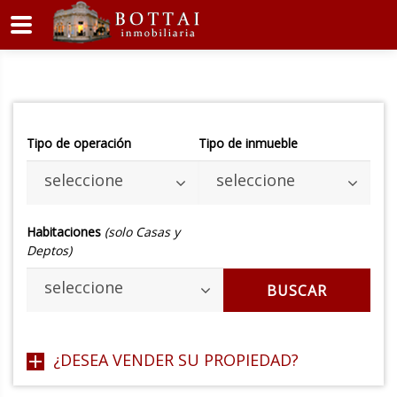
Tipo de operación
Tipo de inmueble
seleccione
seleccione
Habitaciones
(solo Casas y
Deptos)
seleccione
BUSCAR
¿DESEA VENDER SU PROPIEDAD?