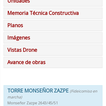
Unidades
Memoria Técnica Constructiva
Planos
Imágenes
Vistas Drone
Avance de obras
TORRE MONSEÑOR ZAZPE
(Fideicomiso en
marcha)
Monseñor Zazpe 2643/45/51